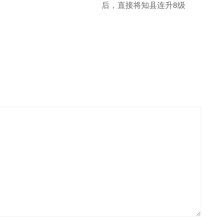
后，直接将知县连升8级