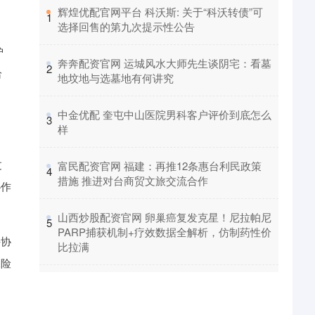
​辉煌优配官网平台 科沃斯: 关于“科沃转债”可
1
选择回售的第九次提示性公告
护
​奔奔配资官网 运城风水大师先生谈阴宅：看墓
2
给
地坟地与选墓地有何讲究
​中金优配 奎屯中山医院男科客户评价到底怎么
3
样
过
​富民配资官网 福建：再推12条惠台利民政策
4
措施 推进对台商贸文旅交流合作
协作
​山西炒股配资官网 卵巢癌复发克星！尼拉帕尼
5
PARP捕获机制+疗效数据全解析，仿制药性价
持协
比拉满
保险