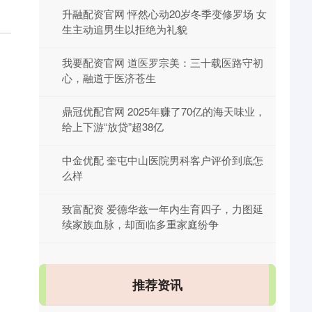
升融配资官网 怦然心动20岁冬季变修罗场 女
生主动追男生以拒绝为礼貌
我要配资官网 道医罗宗美：三十载医路守初
心，融道于医济苍生
鼎冠优配官网 2025年赚了70亿的海天味业，
给上下游“放贷”超38亿
中金优配 奎屯中山医院男科客户评价到底怎
么样
致富配资 爱德华兹一年内生育四子，力图延
续家族血脉，却面临多重家庭纷争
推荐资讯