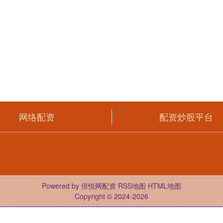
网络配资
配资炒股平台
Powered by
倍悦网配资
RSS地图
HTML地图
Copyright
© 2024-2026