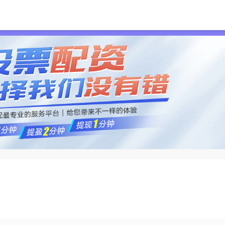
首页
倍悦网配资
网络配资
配资炒股平