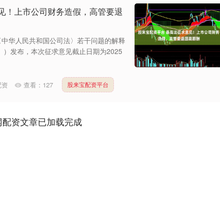
意见！上市公司财务造假，高管要退
〈中华人民共和国公司法〉若干问题的解释
）发布，本次征求意见截止日期为2025
配资
查看：
127
股来宝配资平台
网配资文章已加载完成