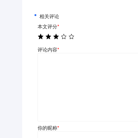
相关评论
本文评分
*
评论内容
*
你的昵称
*