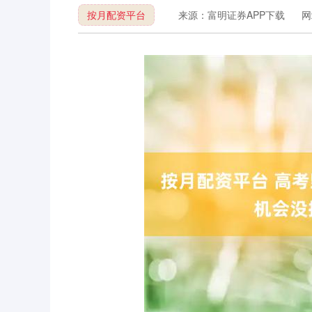
按月配资平台
来源：富明证券APP下载
网