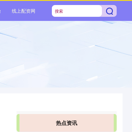
台
线上配资网
热点资讯