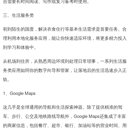
合需要长时间阅读、写作或复习备考时使用。
三、生活服务类
初到陌生的国度，解决衣食住行等基本生活需求是首要任务。合
理利用本地化服务应用，能让你快速适应环境，将更多精力投入
到学习和体验中。
从机场到住所，从熟悉周边环境到处理日常琐事，一系列生活服
务类应用如同你的数字向导和管家，让落地后的生活迅速步入正
轨。
1、Google Maps
这几乎是全球通用的导航和生活探索神器。除了提供精准的驾
车、步行、公交及地铁路线导航外，Google Maps还集成了丰富
的商家信息，包括餐厅、超市、银行、加油站等的营业时间、用