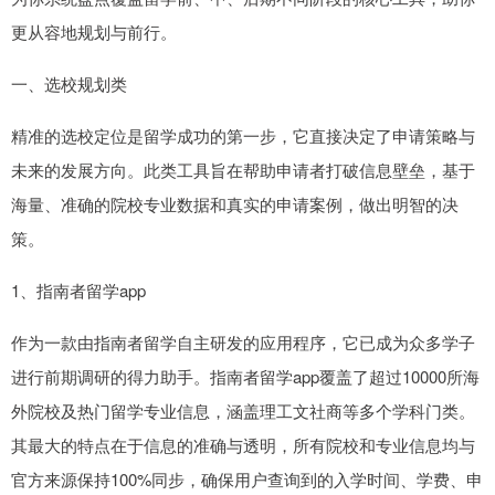
更从容地规划与前行。
一、选校规划类
精准的选校定位是留学成功的第一步，它直接决定了申请策略与
未来的发展方向。此类工具旨在帮助申请者打破信息壁垒，基于
海量、准确的院校专业数据和真实的申请案例，做出明智的决
策。
1、指南者留学app
作为一款由指南者留学自主研发的应用程序，它已成为众多学子
进行前期调研的得力助手。指南者留学app覆盖了超过10000所海
外院校及热门留学专业信息，涵盖理工文社商等多个学科门类。
其最大的特点在于信息的准确与透明，所有院校和专业信息均与
官方来源保持100%同步，确保用户查询到的入学时间、学费、申