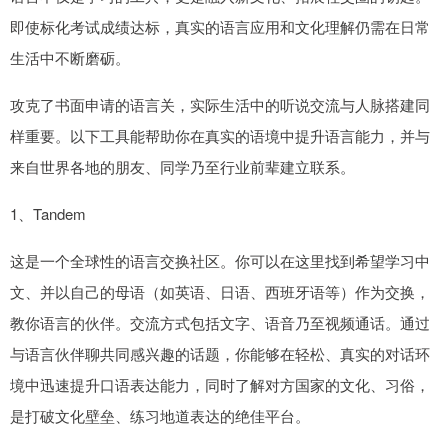
即使标化考试成绩达标，真实的语言应用和文化理解仍需在日常
生活中不断磨砺。
攻克了书面申请的语言关，实际生活中的听说交流与人脉搭建同
样重要。以下工具能帮助你在真实的语境中提升语言能力，并与
来自世界各地的朋友、同学乃至行业前辈建立联系。
1、Tandem
这是一个全球性的语言交换社区。你可以在这里找到希望学习中
文、并以自己的母语（如英语、日语、西班牙语等）作为交换，
教你语言的伙伴。交流方式包括文字、语音乃至视频通话。通过
与语言伙伴聊共同感兴趣的话题，你能够在轻松、真实的对话环
境中迅速提升口语表达能力，同时了解对方国家的文化、习俗，
是打破文化壁垒、练习地道表达的绝佳平台。