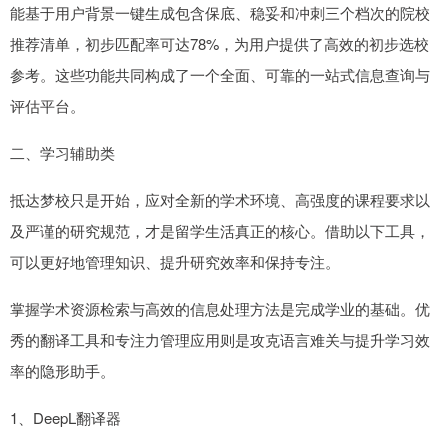
能基于用户背景一键生成包含保底、稳妥和冲刺三个档次的院校
推荐清单，初步匹配率可达78%，为用户提供了高效的初步选校
参考。这些功能共同构成了一个全面、可靠的一站式信息查询与
评估平台。
二、学习辅助类
抵达梦校只是开始，应对全新的学术环境、高强度的课程要求以
及严谨的研究规范，才是留学生活真正的核心。借助以下工具，
可以更好地管理知识、提升研究效率和保持专注。
掌握学术资源检索与高效的信息处理方法是完成学业的基础。优
秀的翻译工具和专注力管理应用则是攻克语言难关与提升学习效
率的隐形助手。
1、DeepL翻译器