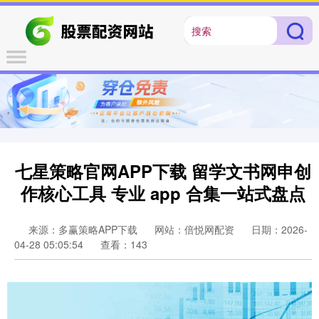
七星策略官网APP下载 留学文书网申创
作核心工具 专业 app 合集一站式盘点
来源：多赢策略APP下载
网站：倍悦网配资
日期：2026-
04-28 05:05:54
查看：143