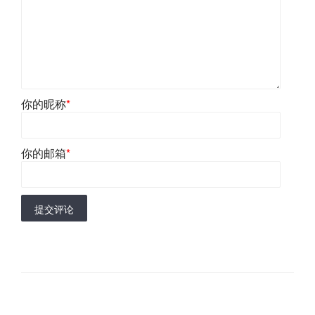
你的昵称
*
你的邮箱
*
提交评论