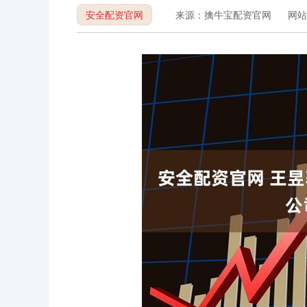
安全配资官网
来源：擒牛宝配资官网
网站