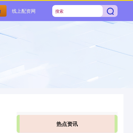
台
线上配资网
热点资讯