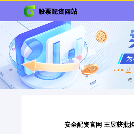
安全配资官网 王昱获批