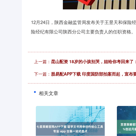
12月24日，陕西金融监管局发布关于王昱天和保
险经纪有限公司陕西分公司主要负责人的任职资格。
上一篇：
昆山配资 18岁的小孩别哭，姐给你考回来了
下一篇：
股易配APP下载 印度国防部拍案而起，宣布
相关文章