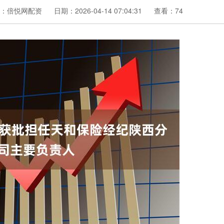
：倍悦网配资
日期：2026-04-14 07:04:31
查看：74