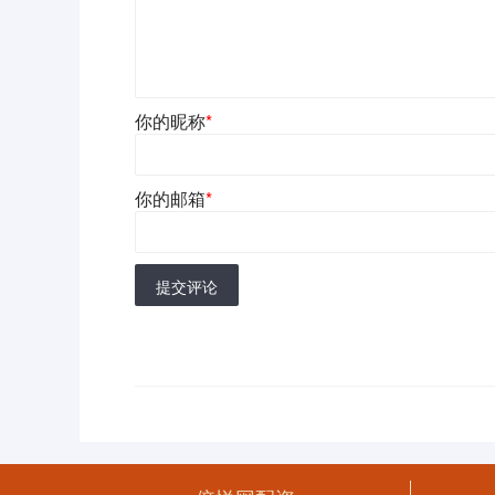
你的昵称
*
你的邮箱
*
提交评论