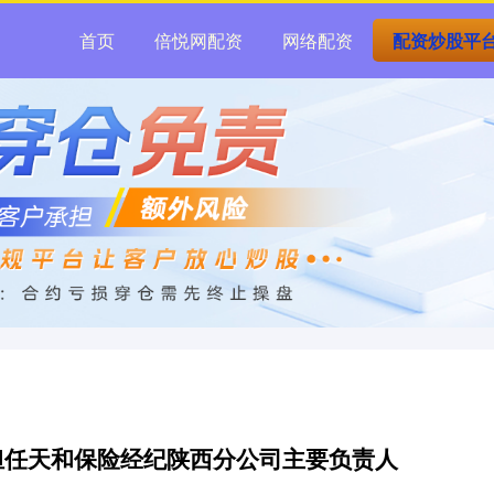
首页
倍悦网配资
网络配资
配资炒股平
担任天和保险经纪陕西分公司主要负责人