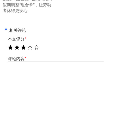
假期调整“组合拳”，让劳动
者休得更安心
相关评论
本文评分
*
评论内容
*